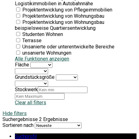
Logistikimmobilien in Autobahnnähe
Projektentwicklung von Pflegeimmobilien
Projektentwicklung von Wohnungsbau
Projektentwicklung von Wohnungsbau
beispielsweise Quartiersentwicklung
Studenten Wohnen
Terrasse
Unsanierte oder unterentwickelte Bereiche
unsanierte Wohnungen
Alle Funktionen anzeigen
Fläche
Grundstücksgröße
Stockwerk
Clear all filters
Hide filters
Suchergebnisse
2 Ergebnisse
Sortieren nach
Suchprofil