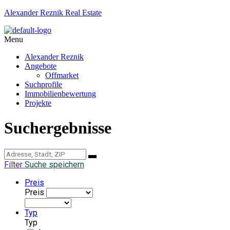
Alexander Reznik Real Estate
Menu
Alexander Reznik
Angebote
Offmarket
Suchprofile
Immobilienbewertung
Projekte
Suchergebnisse
Filter
Suche speichern
Preis
Preis
Typ
Typ