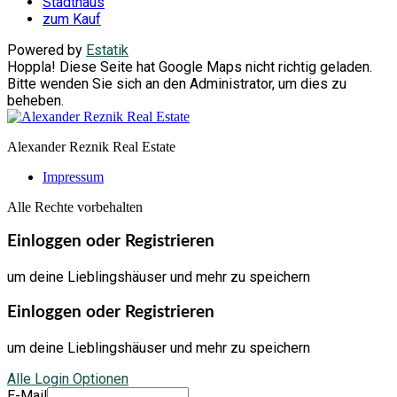
Stadthaus
zum Kauf
Powered by
Estatik
Hoppla! Diese Seite hat Google Maps nicht richtig geladen.
Bitte wenden Sie sich an den Administrator, um dies zu
beheben.
Alexander Reznik Real Estate
Impressum
Alle Rechte vorbehalten
Einloggen oder Registrieren
um deine Lieblingshäuser und mehr zu speichern
Einloggen oder Registrieren
um deine Lieblingshäuser und mehr zu speichern
Alle Login Optionen
E-Mail